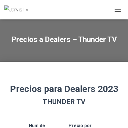
TOGGL
Precios a Dealers – Thunder TV
Precios para Dealers 2023
THUNDER TV
Num de
Precio por