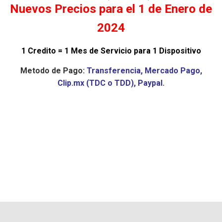
Nuevos Precios para el 1 de Enero de
2024
1 Credito = 1 Mes de Servicio para 1 Dispositivo
Metodo de Pago:
Transferencia, Mercado Pago,
Clip.mx (TDC o TDD), Paypal.