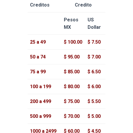
Creditos
Credito
Pesos
US
MX
Dollar
25 a 49
$ 100.00
$ 7.50
50 a 74
$ 95.00
$ 7.00
75 a 99
$ 85.00
$ 6.50
100 a 199
$ 80.00
$ 6.00
200 a 499
$ 75.00
$ 5.50
500 a 999
$ 70.00
$ 5.00
1000 a 2499
$ 60.00
$ 4.50